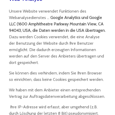
Unsere Website verwendet Funktionen des
Webanalysedienstes …
Google Analytics und Google
LLC (1600 Amphitheatre Parkway Mountain View, CA
94043, USA, die Daten werden in die USA übertragen
.
Dazu werden Cookies verwendet, die eine Analyse
der Benutzung der Website durch Ihre Benutzer
ermöglicht. Die dadurch erzeugten Informationen
werden auf den Server des Anbieters übertragen und
dort gespeichert.
Sie können dies verhindern, indem Sie Ihren Browser
so einrichten, dass keine Cookies gespeichert werden.
Wir haben mit dem Anbieter einen entsprechenden
Vertrag zur Auftragsdatenverarbeitung abgeschlossen.
Ihre IP-Adresse wird erfasst, aber umgehend (z.B.
durch Löschung der letzten 8 Bit) pseudonymisiert.