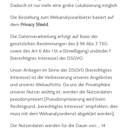
Dadurch ist nur mehr eine grobe Lokalisierung möglich.
Die Beziehung zum Webanalyseanbieter basiert auf
dem
Privacy Shield.
Die Datenverarbeitung erfolgt auf Basis der
gesetzlichen Bestimmungen des § 96 Abs 3 TKG
sowie des Art 6 Abs 1 lit a (Einwilligung) und/oder f
(berechtigtes Interesse) der DSGVO.
Unser Anliegen im Sinne der DSGVO (berechtigtes
Interesse) ist die Verbesserung unseres Angebotes
und unseres Webauftritts. Da uns die Privatsphäre
unserer Nutzer wichtig ist, werden die Nutzerdaten
pseudonymisiert [Pseudonymisierung wird beim
Rechtsgrund „berechtigtes Interesse“ empfohlen; dies
muss mit dem Webanalysedienst abgeklärt werden].
Die Nutzerdaten werden für die Dauer von … 14