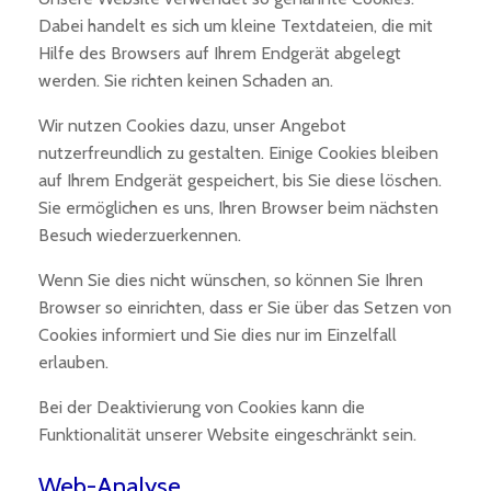
Dabei handelt es sich um kleine Textdateien, die mit
Hilfe des Browsers auf Ihrem Endgerät abgelegt
werden. Sie richten keinen Schaden an.
Wir nutzen Cookies dazu, unser Angebot
nutzerfreundlich zu gestalten. Einige Cookies bleiben
auf Ihrem Endgerät gespeichert, bis Sie diese löschen.
Sie ermöglichen es uns, Ihren Browser beim nächsten
Besuch wiederzuerkennen.
Wenn Sie dies nicht wünschen, so können Sie Ihren
Browser so einrichten, dass er Sie über das Setzen von
Cookies informiert und Sie dies nur im Einzelfall
erlauben.
Bei der Deaktivierung von Cookies kann die
Funktionalität unserer Website eingeschränkt sein.
Web-Analyse