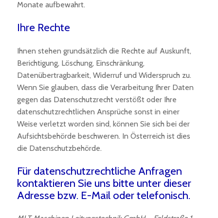
Monate aufbewahrt.
Ihre Rechte
Ihnen stehen grundsätzlich die Rechte auf Auskunft,
Berichtigung, Löschung, Einschränkung,
Datenübertragbarkeit, Widerruf und Widerspruch zu.
Wenn Sie glauben, dass die Verarbeitung Ihrer Daten
gegen das Datenschutzrecht verstößt oder Ihre
datenschutzrechtlichen Ansprüche sonst in einer
Weise verletzt worden sind, können Sie sich bei der
Aufsichtsbehörde beschweren. In Österreich ist dies
die Datenschutzbehörde.
Für datenschutzrechtliche Anfragen
kontaktieren Sie uns bitte unter dieser
Adresse bzw. E-Mail oder telefonisch.